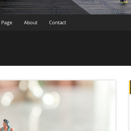
 Page
About
Contact