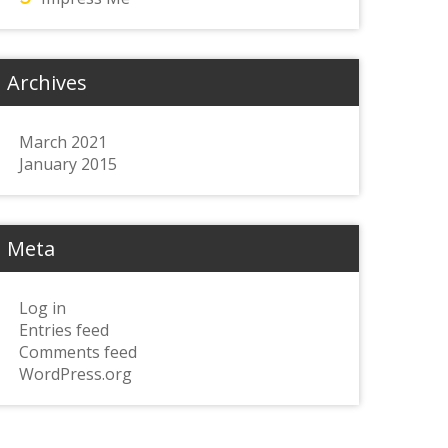
Archives
March 2021
January 2015
Meta
Log in
Entries feed
Comments feed
WordPress.org