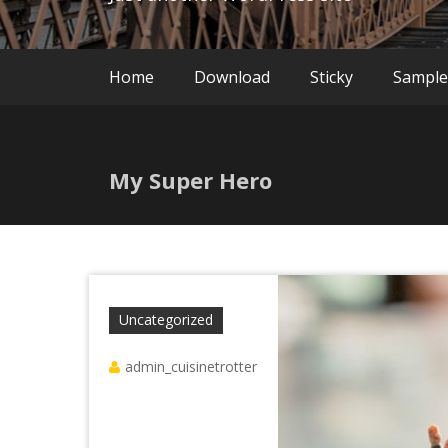
Home
Download
Sticky
Sample
My Super Hero
Uncategorized
admin_cuisinetrotter