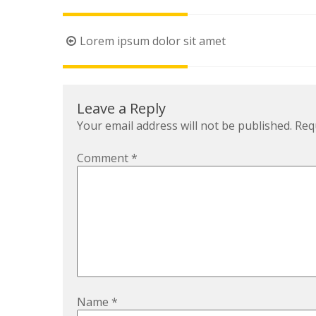
Post
Lorem ipsum dolor sit amet
navigation
Leave a Reply
Your email address will not be published.
Req
Comment
*
Name
*