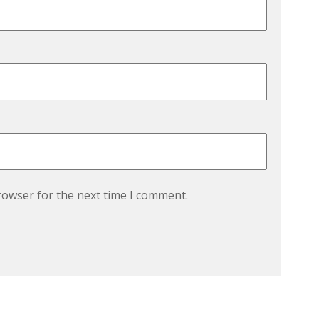
rowser for the next time I comment.