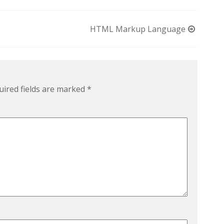
HTML Markup Language
uired fields are marked
*